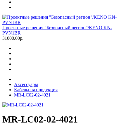
Проектные решения "Безопасный регион"/KENO KN-
PVN1BR
31000.00р.
Аксессуары
Кабельная продукция
MR-LC02-02-4021
MR-LC02-02-4021