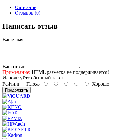
Описание
Отзывов (0)
Написать отзыв
Ваше имя
Ваш отзыв
Примечание:
HTML разметка не поддерживается!
Используйте обычный текст.
Рейтинг
Плохо
Хорошо
Продолжить