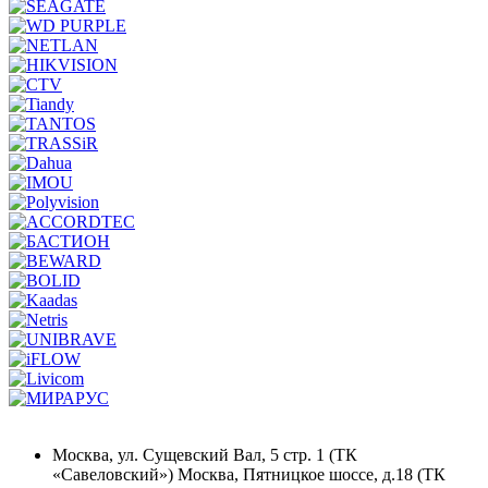
Москва, ул. Сущевский Вал, 5 стр. 1 (ТК
«Савеловский») Москва, Пятницкое шоссе, д.18 (ТК