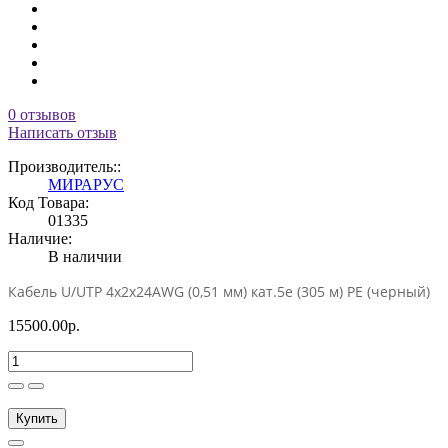
0 отзывов
Написать отзыв
Производитель::
МИРАРУС
Код Товара:
01335
Наличие:
В наличии
Кабель U/UTP 4x2x24AWG (0,51 мм) кат.5е (305 м) PE (черный)
15500.00р.
Купить