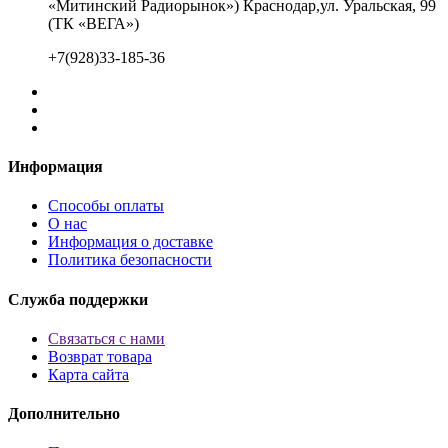
«Митинский Радиорынок») Краснодар,ул. Уральская, 99
(ТК «ВЕГА»)
+7(928)33-185-36
Информация
Способы оплаты
О нас
Информация о доставке
Политика безопасности
Служба поддержки
Связаться с нами
Возврат товара
Карта сайта
Дополнительно