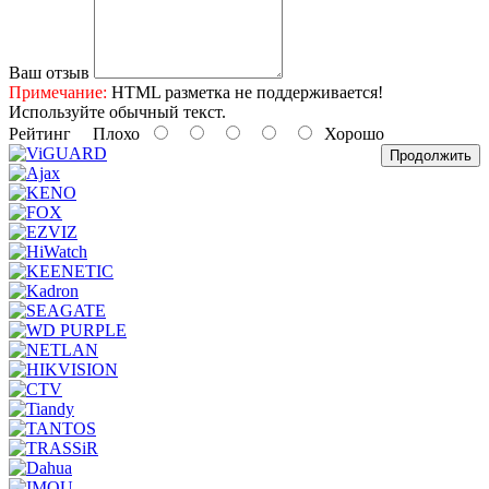
Ваш отзыв
Примечание:
HTML разметка не поддерживается!
Используйте обычный текст.
Рейтинг
Плохо
Хорошо
Продолжить