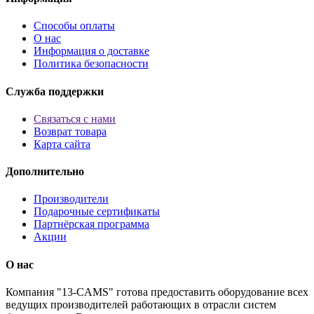
Способы оплаты
О нас
Информация о доставке
Политика безопасности
Служба поддержки
Связаться с нами
Возврат товара
Карта сайта
Дополнительно
Производители
Подарочные сертификаты
Партнёрская программа
Акции
O нас
Компания "13-CAMS" готова предоставить оборудование всех
ведущих производителей работающих в отрасли систем