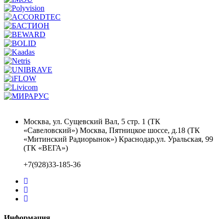
Москва, ул. Сущевский Вал, 5 стр. 1 (ТК
«Савеловский») Москва, Пятницкое шоссе, д.18 (ТК
«Митинский Радиорынок») Краснодар,ул. Уральская, 99
(ТК «ВЕГА»)
+7(928)33-185-36
Информация