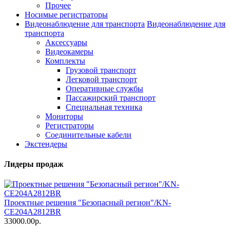
Прочее
Носимые регистраторы
Видеонаблюдение для транспорта
Видеонаблюдение для
транспорта
Аксессуары
Видеокамеры
Комплекты
Грузовой транспорт
Легковой транспорт
Оперативные службы
Пассажирский транспорт
Специальная техника
Мониторы
Регистраторы
Соединительные кабели
Экстендеры
Лидеры продаж
Проектные решения "Безопасный регион"/KN-
CE204A2812BR
33000.00р.