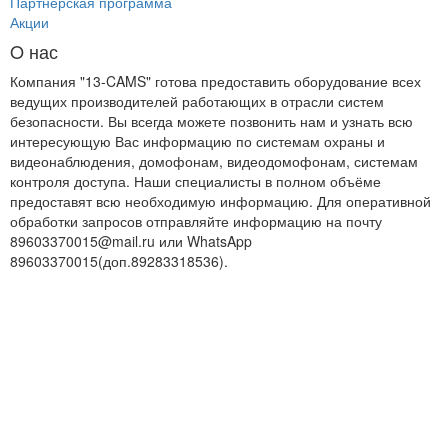
Партнёрская программа
Акции
O нас
Компания "13-CAMS" готова предоставить оборудование всех
ведущих производителей работающих в отрасли систем
безопасности. Вы всегда можете позвонить нам и узнать всю
интересующую Вас информацию по системам охраны и
видеонаблюдения, домофонам, видеодомофонам, системам
контроля доступа. Наши специалисты в полном объёме
предоставят всю необходимую информацию. Для оперативной
обработки запросов отправляйте информацию на почту
89603370015@mail.ru или WhatsApp
89603370015(доп.89283318536).