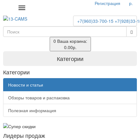
Регистрация
р.
Toggle
navigation
+7(960)33-700-15
+7(928)33-1
0
Ваша корзина:
0.00р.
Категории
Категории
Новости и статьи
Обзоры товаров и распаковка
Полезная информация
Лидеры продаж