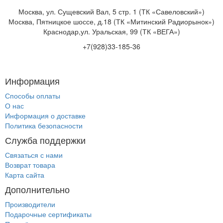
Москва, ул. Сущевский Вал, 5 стр. 1 (ТК «Савеловский»)
Москва, Пятницкое шоссе, д.18 (ТК «Митинский Радиорынок»)
Краснодар,ул. Уральская, 99 (ТК «ВЕГА»)
+7(928)33-185-36
Информация
Способы оплаты
О нас
Информация о доставке
Политика безопасности
Служба поддержки
Связаться с нами
Возврат товара
Карта сайта
Дополнительно
Производители
Подарочные сертификаты