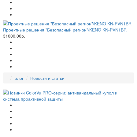
Проектные решения "Безопасный регион"/KENO KN-PVN1BR
31000.00р.
Блог
Новости и статьи