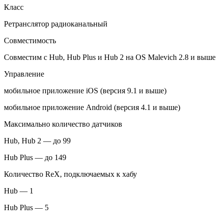
Класс
Ретранслятор радиоканальный
Совместимость
Совместим с Hub, Hub Plus и Hub 2 на OS Malevich 2.8 и выше
Управление
мобильное приложение iOS (версия 9.1 и выше)
мобильное приложение Android (версия 4.1 и выше)
Максимально количество датчиков
Hub, Hub 2 — до 99
Hub Plus — до 149
Количество ReX, подключаемых к хабу
Hub — 1
Hub Plus — 5