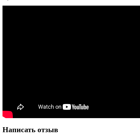
Написать отзыв