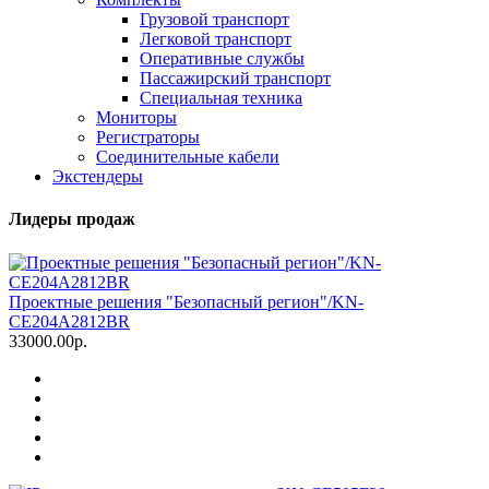
Грузовой транспорт
Легковой транспорт
Оперативные службы
Пассажирский транспорт
Специальная техника
Мониторы
Регистраторы
Соединительные кабели
Экстендеры
Лидеры продаж
Проектные решения "Безопасный регион"/KN-
CE204A2812BR
33000.00р.