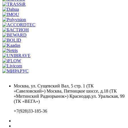
Москва, ул. Сущевский Вал, 5 стр. 1 (ТК
«Савеловский») Москва, Пятницкое шоссе, д.18 (ТК
«Митинский Радиорынок») Краснодар,ул. Уральская, 99
(ТК «ВЕГА»)
+7(928)33-185-36