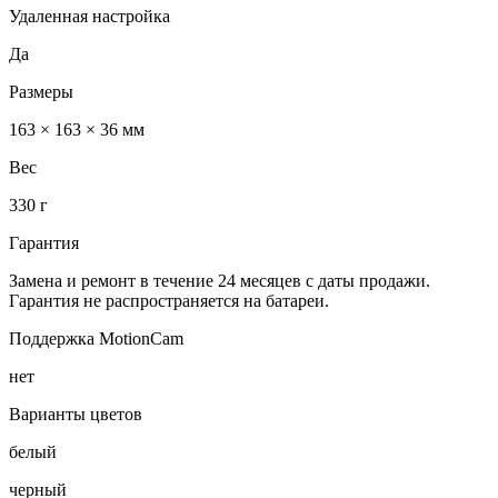
Удаленная настройка
Да
Размеры
163 × 163 × 36 мм
Вес
330 г
Гарантия
Замена и ремонт в течение 24 месяцев с даты продажи.
Гарантия не распространяется на батареи.
Поддержка MotionCam
нет
Варианты цветов
белый
черный