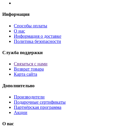
Информация
Способы оплаты
О нас
Информация о доставке
Политика безопасности
Служба поддержки
Связаться с нами
Возврат товара
Карта сайта
Дополнительно
Производители
Подарочные сертификаты
Партнёрская программа
Акции
O нас