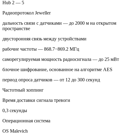
Hub 2 — 5
Радиопротокол Jeweller
дальность связи с датчиками — до 2000 м на открытом
пространстве
двусторонняя связь между устройствами
рабочие частоты — 868.7−869.2 МГц
саморегулируемая мощность радиосигнала — до 25 мВт
блочное шифрование, основанное на алгоритме AES
период опроса датчиков — от 12 до 300 секунд
Частотный хоппинг
Время доставки сигнала тревоги
0,3 секунды
Операционная система
OS Malevich