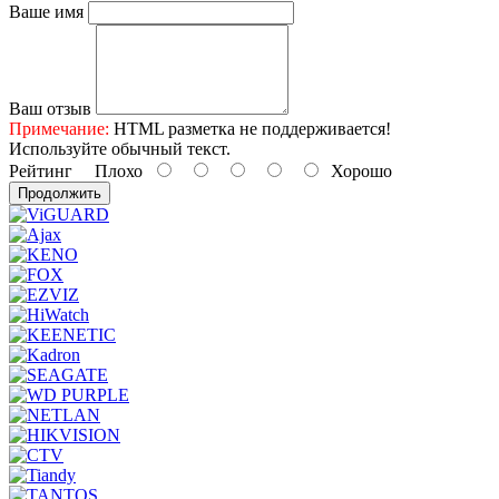
Ваше имя
Ваш отзыв
Примечание:
HTML разметка не поддерживается!
Используйте обычный текст.
Рейтинг
Плохо
Хорошо
Продолжить