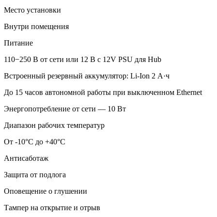
Место установки
Внутри помещения
Питание
110−250 В от сети или 12 В с 12V PSU для Hub
Встроенный резервный аккумулятор: Li-Ion 2 А·ч
До 15 часов автономной работы при выключенном Ethernet
Энергопотребление от сети — 10 Вт
Диапазон рабочих температур
От -10°С до +40°С
Антисаботаж
Защита от подлога
Оповещение о глушении
Тампер на открытие и отрыв