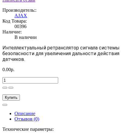
Производитель::
AJAX
Код Товара:
00396
Наличие:
В наличии
Интеллектуальный ретранслятор сигнала системы
безопасности для увеличения дальности действия
датчиков.
0.00р.
Купить
Описание
Отзывов (0)
Технические параметры: