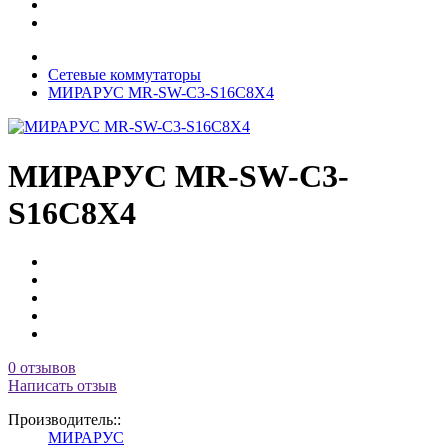
Сетевые коммутаторы
МИРАРУС MR-SW-C3-S16C8X4
МИРАРУС MR-SW-C3-
S16C8X4
0 отзывов
Написать отзыв
Производитель::
МИРАРУС