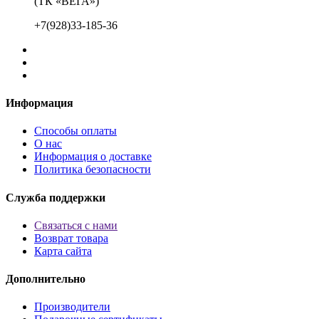
(ТК «ВЕГА»)
+7(928)33-185-36
Информация
Способы оплаты
О нас
Информация о доставке
Политика безопасности
Служба поддержки
Связаться с нами
Возврат товара
Карта сайта
Дополнительно
Производители