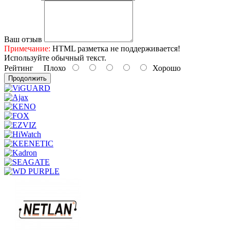
Ваш отзыв
Примечание:
HTML разметка не поддерживается!
Используйте обычный текст.
Рейтинг
Плохо
Хорошо
Продолжить