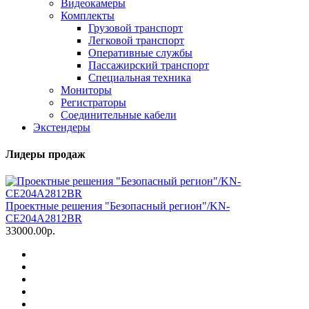
Видеокамеры
Комплекты
Грузовой транспорт
Легковой транспорт
Оперативные службы
Пассажирский транспорт
Специальная техника
Мониторы
Регистраторы
Соединительные кабели
Экстендеры
Лидеры продаж
Проектные решения "Безопасный регион"/KN-
CE204A2812BR
33000.00р.