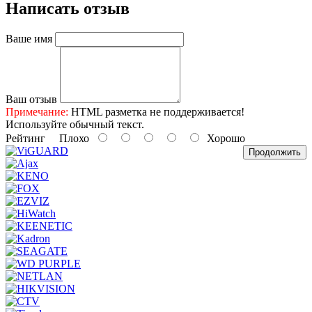
Написать отзыв
Ваше имя
Ваш отзыв
Примечание:
HTML разметка не поддерживается!
Используйте обычный текст.
Рейтинг
Плохо
Хорошо
Продолжить