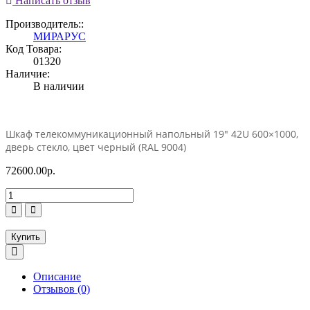
Написать отзыв
Производитель::
МИРАРУС
Код Товара:
01320
Наличие:
В наличии
Шкаф телекоммуникационный напольный 19″ 42U 600×1000,
дверь стекло, цвет черный (RAL 9004)
72600.00р.
Купить
Описание
Отзывов (0)