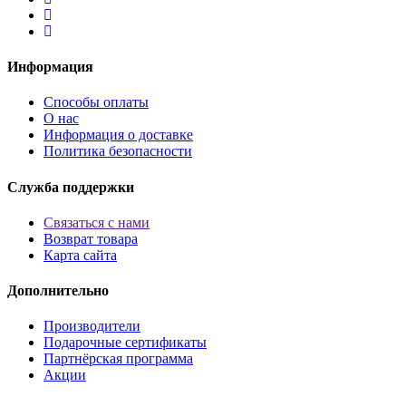
Информация
Способы оплаты
О нас
Информация о доставке
Политика безопасности
Служба поддержки
Связаться с нами
Возврат товара
Карта сайта
Дополнительно
Производители
Подарочные сертификаты
Партнёрская программа
Акции