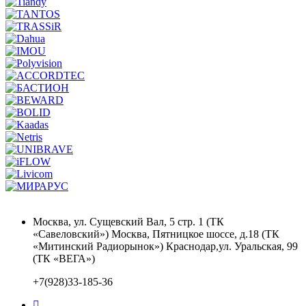
Москва, ул. Сущевский Вал, 5 стр. 1 (ТК
«Савеловский») Москва, Пятницкое шоссе, д.18 (ТК
«Митинский Радиорынок») Краснодар,ул. Уральская, 99
(ТК «ВЕГА»)
+7(928)33-185-36