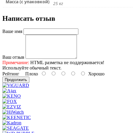
Масса (с упаковкой)
25 кг
Написать отзыв
Ваше имя
Ваш отзыв
Примечание:
HTML разметка не поддерживается!
Используйте обычный текст.
Рейтинг
Плохо
Хорошо
Продолжить