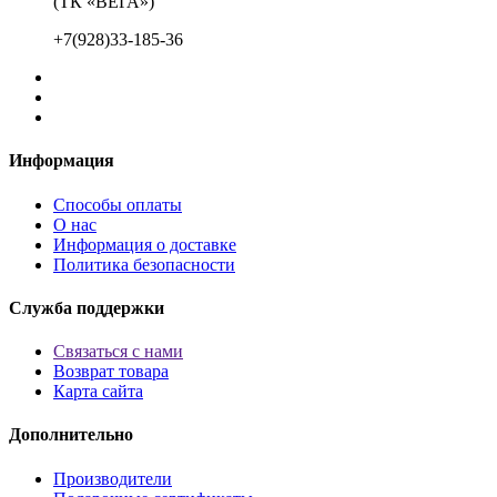
(ТК «ВЕГА»)
+7(928)33-185-36
Информация
Способы оплаты
О нас
Информация о доставке
Политика безопасности
Служба поддержки
Связаться с нами
Возврат товара
Карта сайта
Дополнительно
Производители