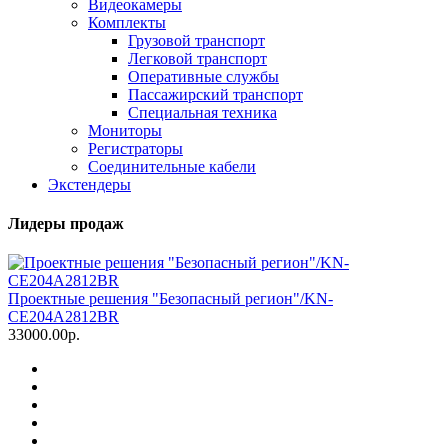
Видеокамеры
Комплекты
Грузовой транспорт
Легковой транспорт
Оперативные службы
Пассажирский транспорт
Специальная техника
Мониторы
Регистраторы
Соединительные кабели
Экстендеры
Лидеры продаж
Проектные решения "Безопасный регион"/KN-
CE204A2812BR
33000.00р.